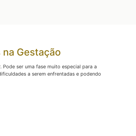
s na Gestação
. Pode ser uma fase muito especial para a
ificuldades a serem enfrentadas e podendo