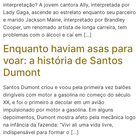
interpretação? A jovem cantora Ally, interpretada por
Lady Gaga, ascende ao estrelato enquanto seu parceiro
e marido Jackson Maine, interpretado por Brandley
Cooper, um renomado artista de longa carreira, tem
problemas com o álcool e caí em […]
Enquanto haviam asas para
voar: a história de Santos
Dumont
Santos Dumont criou e voou pela primeira vez balões
dirigíveis com motor a gasolina no começo do século
XX, e foi o primeiro a decolar em um avião
impulsionado por motor a gasolina. Em alguns
depoimentos, Dumont mostra afeto pela mecânica logo
na infância da fazenda: “Vivi ali uma vida livre,
indispensável para formar o […]