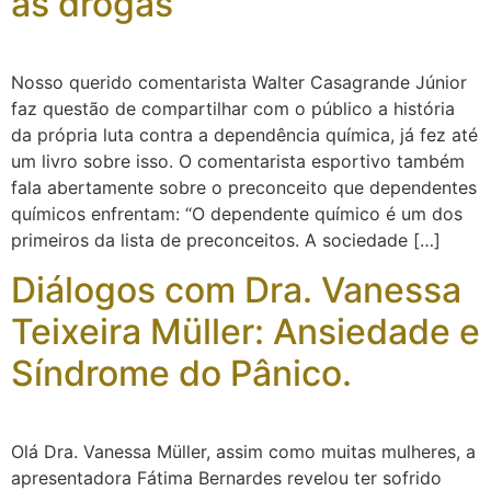
as drogas
Nosso querido comentarista Walter Casagrande Júnior
faz questão de compartilhar com o público a história
da própria luta contra a dependência química, já fez até
um livro sobre isso. O comentarista esportivo também
fala abertamente sobre o preconceito que dependentes
químicos enfrentam: “O dependente químico é um dos
primeiros da lista de preconceitos. A sociedade […]
Diálogos com Dra. Vanessa
Teixeira Müller: Ansiedade e
Síndrome do Pânico.
Olá Dra. Vanessa Müller, assim como muitas mulheres, a
apresentadora Fátima Bernardes revelou ter sofrido