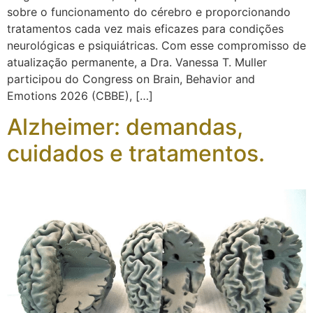
sobre o funcionamento do cérebro e proporcionando
tratamentos cada vez mais eficazes para condições
neurológicas e psiquiátricas. Com esse compromisso de
atualização permanente, a Dra. Vanessa T. Muller
participou do Congress on Brain, Behavior and
Emotions 2026 (CBBE), […]
Alzheimer: demandas,
cuidados e tratamentos.