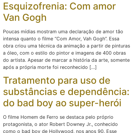
Esquizofrenia: Com amor
Van Gogh
Poucas mídias mostram uma declaração de amor tão
intensa quanto o filme “Com Amor, Vah Gogh”. Essa
obra criou uma técnica da animação a partir de pinturas
a óleo, com o estilo do pintor e imagens de 400 obras
do artista. Apesar de marcar a história da arte, somente
após a própria morte foi reconhecido […]
Tratamento para uso de
substâncias e dependência:
do bad boy ao super-herói
O filme Homem de Ferro se destaca pelo próprio
protagonista, o ator Robert Downey Jr., conhecido
como o bad boy de Hollywood, nos anos 90. Esse