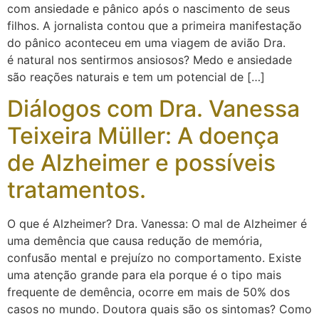
com ansiedade e pânico após o nascimento de seus
filhos. A jornalista contou que a primeira manifestação
do pânico aconteceu em uma viagem de avião Dra.
é natural nos sentirmos ansiosos? Medo e ansiedade
são reações naturais e tem um potencial de […]
Diálogos com Dra. Vanessa
Teixeira Müller: A doença
de Alzheimer e possíveis
tratamentos.
O que é Alzheimer? Dra. Vanessa: O mal de Alzheimer é
uma demência que causa redução de memória,
confusão mental e prejuízo no comportamento. Existe
uma atenção grande para ela porque é o tipo mais
frequente de demência, ocorre em mais de 50% dos
casos no mundo. Doutora quais são os sintomas? Como