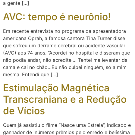
a gente […]
AVC: tempo é neurônio!
Em recente entrevista no programa da apresentadora
americana Oprah, a famosa cantora Tina Turner disse
que sofreu um derrame cerebral ou acidente vascular
(AVC) aos 74 anos. “Acordei no hospital e disseram que
não podia andar, não acreditei… Tentei me levantar da
cama e cai no chão…Eu não culpei ninguém, só a mim
mesma. Entendi que […]
Estimulação Magnética
Transcraniana e a Redução
de Vícios
Quem já assistiu o filme “Nasce uma Estrela”, indicado e
ganhador de inúmeros prêmios pelo enredo e belíssima