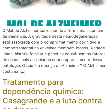
O Mal de Alzheimer corresponde à forma mais comum
de demência. A gravidade desta neurodegeneração
está associada com o comprometimento cognitivo e
comportamental no envelhecimentoem idosos. A tríade
idade, história familiar e genética constituem os fatores
de riscos mais associados com o aparecimento dessa
patologia. O que é a doença de Alzheimer? O Alzheimer
costuma […]
Tratamento para
dependência química:
Casagrande e a luta contra