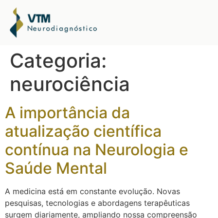
Categoria:
neurociência
A importância da
atualização científica
contínua na Neurologia e
Saúde Mental
A medicina está em constante evolução. Novas
pesquisas, tecnologias e abordagens terapêuticas
surgem diariamente, ampliando nossa compreensão