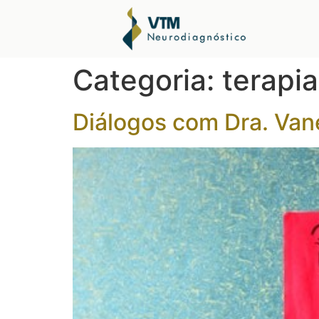
Categoria:
terapia
Diálogos com Dra. Van