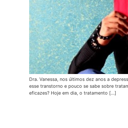
Dra. Vanessa, nos últimos dez anos a depre
esse transtorno e pouco se sabe sobre tratam
eficazes? Hoje em dia, o tratamento […]