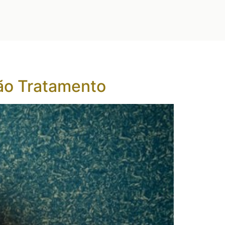
são Tratamento