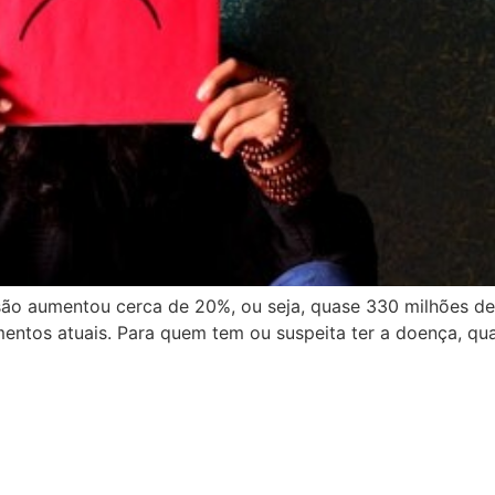
ssão aumentou cerca de 20%, ou seja, quase 330 milhões 
entos atuais. Para quem tem ou suspeita ter a doença, qua