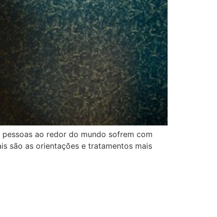
de pessoas ao redor do mundo sofrem com
is são as orientações e tratamentos mais