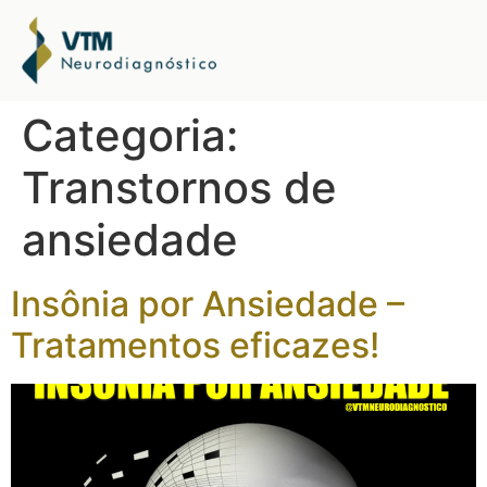
Categoria:
Transtornos de
ansiedade
Insônia por Ansiedade –
Tratamentos eficazes!