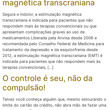
magnética transcraniana
Segura e indolor, a estimulação magnética
transcraniana é indicada para pacientes que não
respondem mais às terapias convencionais ou que
apresentam complicações graves ao uso de
medicamentos Liberada pela Anvisa desde 2006 e
recomendada pelo Conselho Federal de Medicina para
tratamento da depressão e da esquizofrenia desde
2012, a estimulação magnética transcraniana (EMT) é
indicada para pacientes que não respondem mais às
terapias convencionais, […]
O controle é seu, não da
compulsão!
Talvez você conheça alguém que, mesmo estourando o
limite do cartão de crédito, não abra mão de fazer uma