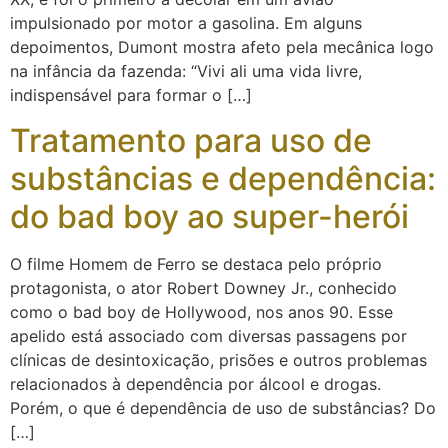
impulsionado por motor a gasolina. Em alguns
depoimentos, Dumont mostra afeto pela mecânica logo
na infância da fazenda: “Vivi ali uma vida livre,
indispensável para formar o […]
Tratamento para uso de
substâncias e dependência:
do bad boy ao super-herói
O filme Homem de Ferro se destaca pelo próprio
protagonista, o ator Robert Downey Jr., conhecido
como o bad boy de Hollywood, nos anos 90. Esse
apelido está associado com diversas passagens por
clínicas de desintoxicação, prisões e outros problemas
relacionados à dependência por álcool e drogas.
Porém, o que é dependência de uso de substâncias? Do
[…]