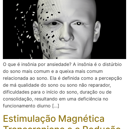
O que é insônia por ansiedade? A insônia é o distúrbio
do sono mais comum e a queixa mais comum
relacionada ao sono. Ela é definida como a percepção
de má qualidade do sono ou sono não reparador,
dificuldades para o início do sono, duração ou de
consolidação, resultando em uma deficiência no
funcionamento diurno […]
Estimulação Magnética