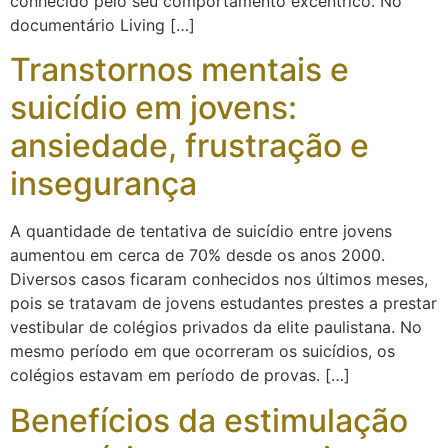
conhecido pelo seu comportamento excêntrico. No
documentário Living […]
Transtornos mentais e
suicídio em jovens:
ansiedade, frustração e
insegurança
A quantidade de tentativa de suicídio entre jovens
aumentou em cerca de 70% desde os anos 2000.
Diversos casos ficaram conhecidos nos últimos meses,
pois se tratavam de jovens estudantes prestes a prestar
vestibular de colégios privados da elite paulistana. No
mesmo período em que ocorreram os suicídios, os
colégios estavam em período de provas. […]
Benefícios da estimulação