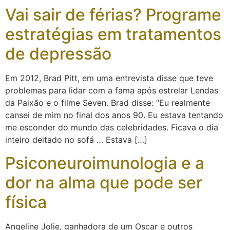
Vai sair de férias? Programe
estratégias em tratamentos
de depressão
Em 2012, Brad Pitt, em uma entrevista disse que teve
problemas para lidar com a fama após estrelar Lendas
da Paixão e o filme Seven. Brad disse: “Eu realmente
cansei de mim no final dos anos 90. Eu estava tentando
me esconder do mundo das celebridades. Ficava o dia
inteiro deitado no sofá … Estava […]
Psiconeuroimunologia e a
dor na alma que pode ser
física
Angeline Jolie, ganhadora de um Oscar e outros