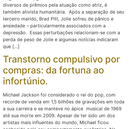
diversos de prêmios pela atuação como atriz, é
também ativista humanitária. Após a separação de seu
terceiro marido, Brad Pitt, Jolie sofreu de pânico e
ansiedade – particularmente associados com a
depressão. Essas perturbações relacionam-se com a
perda de peso de Jolie e algumas notícias indicaram
que […]
Transtorno compulsivo por
compras: da fortuna ao
infortúnio.
Michael Jackson foi considerado o rei do pop, com
recorde de venda em 1,5 bilhões de gravações em toda
a sua carreira e se manteve no ápice musical de 1969
até sua morte em 2009. Apesar de ter sido um dos
artistas mais influentes do mundo, Michael ficou