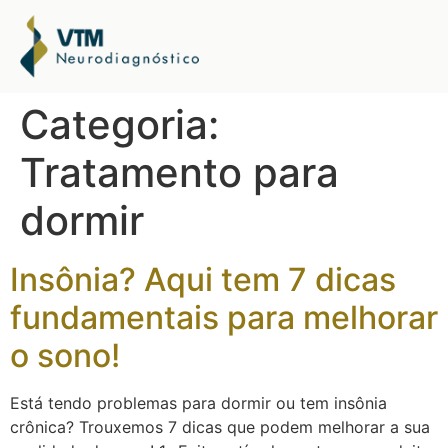
Categoria:
Tratamento para
dormir
Insônia? Aqui tem 7 dicas
fundamentais para melhorar
o sono!
Está tendo problemas para dormir ou tem insônia
crônica? Trouxemos 7 dicas que podem melhorar a sua