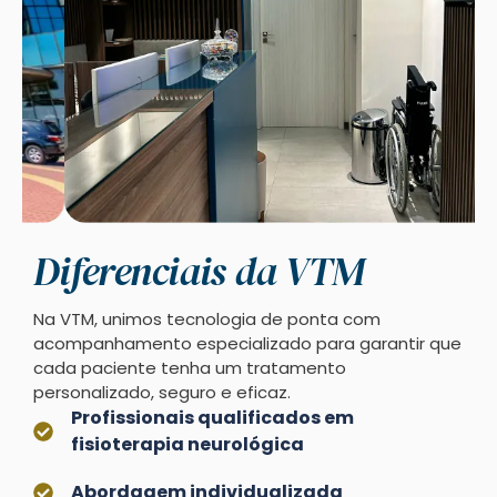
Diferenciais da VTM
Na VTM, unimos tecnologia de ponta com
acompanhamento especializado para garantir que
cada paciente tenha um tratamento
personalizado, seguro e eficaz.
Profissionais qualificados em
fisioterapia neurológica
Abordagem individualizada