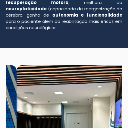
recuperação motora
, melhora da
neuroplaticidade
(capacidade de reorganização do
cérebro, ganho de
autonomia e funcionalidade
para o paciente além da reabilitação mais eficaz em
condições neurológicas.