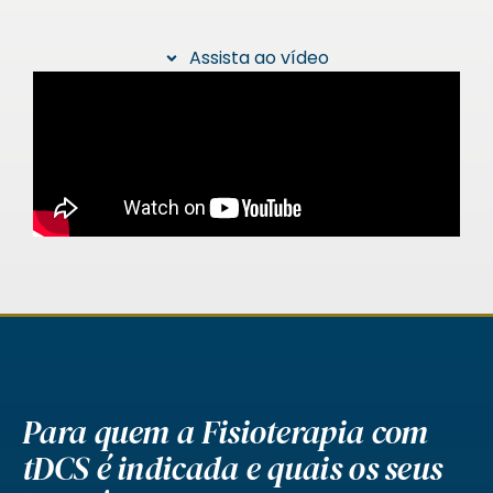
Assista ao vídeo
Para quem a Fisioterapia com
tDCS é indicada e quais os seus