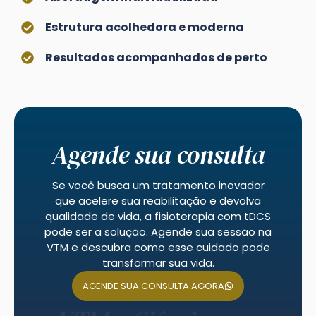
Estrutura acolhedora e moderna
Resultados acompanhados de perto
Agende sua consulta
Se você busca um tratamento inovador
que acelere sua reabilitação e devolva
qualidade de vida, a fisioterapia com tDCS
pode ser a solução. Agende sua sessão na
VTM e descubra como esse cuidado pode
transformar sua vida.
AGENDE SUA CONSULTA AGORA