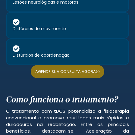
Lesões neurológicas e motoras
Distúrbios de movimento
Distúrbios de coordenação
AGENDE SUA CONSULTA AGORA
Como funciona o tratamento?
O tratamento com tDCS potencializa a fisioterapia
convencional e promove resultados mais rápidos e
duradouros na reabilitação. Entre os principais
benefícios, destacam-se: Aceleração da