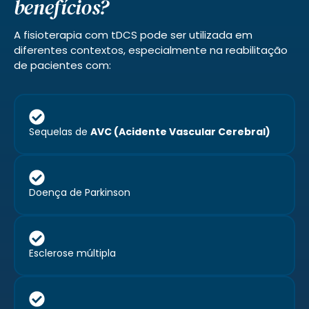
benefícios?
A fisioterapia com tDCS pode ser utilizada em
diferentes contextos, especialmente na reabilitação
de pacientes com:
Sequelas de
AVC (Acidente Vascular Cerebral)
Doença de Parkinson
Esclerose múltipla