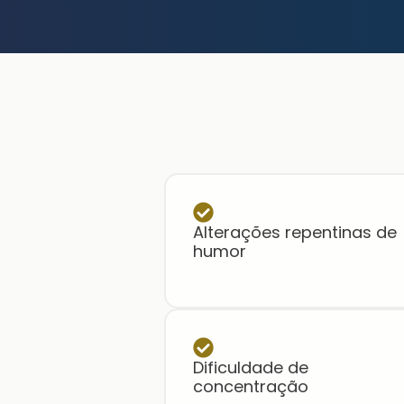
Alterações repentinas de
humor
Dificuldade de
concentração