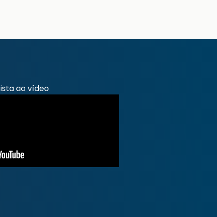
ista ao vídeo