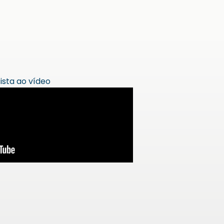
ista ao vídeo