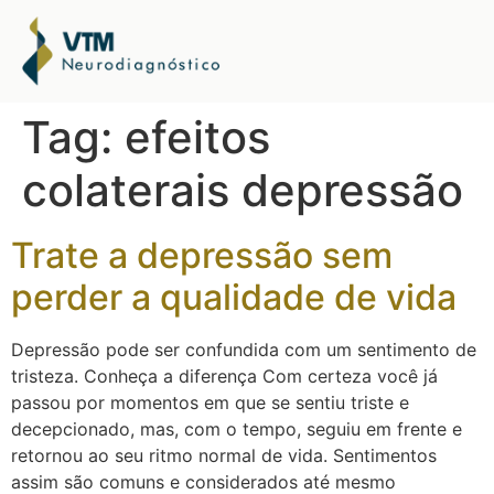
Tag:
efeitos
colaterais depressão
Trate a depressão sem
perder a qualidade de vida
Depressão pode ser confundida com um sentimento de
tristeza. Conheça a diferença Com certeza você já
passou por momentos em que se sentiu triste e
decepcionado, mas, com o tempo, seguiu em frente e
retornou ao seu ritmo normal de vida. Sentimentos
assim são comuns e considerados até mesmo