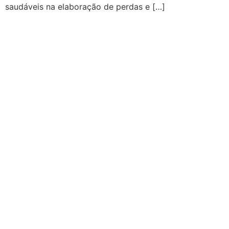
saudáveis na elaboração de perdas e […]