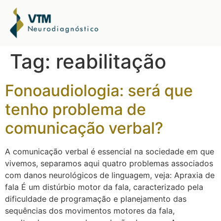
Tag:
reabilitação
Fonoaudiologia: será que
tenho problema de
comunicação verbal?
A comunicação verbal é essencial na sociedade em que
vivemos, separamos aqui quatro problemas associados
com danos neurológicos de linguagem, veja: Apraxia de
fala É um distúrbio motor da fala, caracterizado pela
dificuldade de programação e planejamento das
sequências dos movimentos motores da fala,