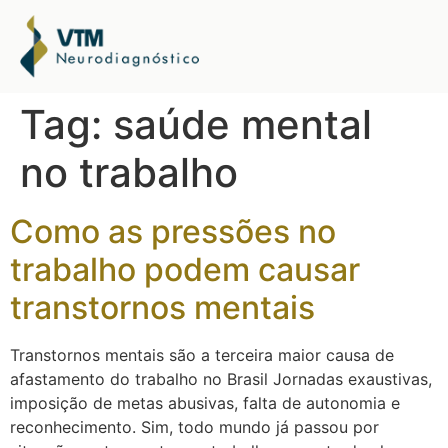
Tag:
saúde mental
no trabalho
Como as pressões no
trabalho podem causar
transtornos mentais
Transtornos mentais são a terceira maior causa de
afastamento do trabalho no Brasil Jornadas exaustivas,
imposição de metas abusivas, falta de autonomia e
reconhecimento. Sim, todo mundo já passou por