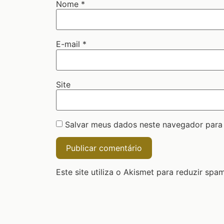
Nome
*
E-mail
*
Site
Salvar meus dados neste navegador para
Este site utiliza o Akismet para reduzir spa