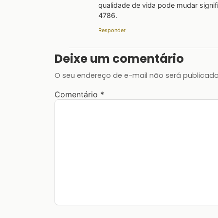
qualidade de vida pode mudar signi
4786.
Responder
Deixe um comentário
O seu endereço de e-mail não será publicado
Comentário
*