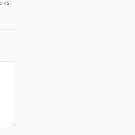
 3145-