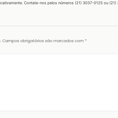
ficativamente. Contate-nos pelos números (21) 3037-0125 ou (21)
.
Campos obrigatórios são marcados com
*