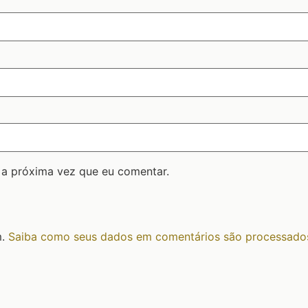
 a próxima vez que eu comentar.
m.
Saiba como seus dados em comentários são processado