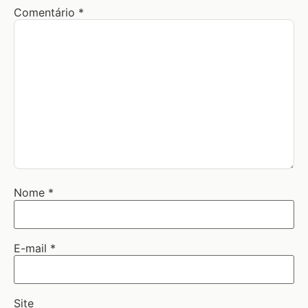
Comentário
*
Nome
*
E-mail
*
Site