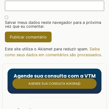
Salvar meus dados neste navegador para a próxima
vez que eu comentar.
Este site utiliza o Akismet para reduzir spam.
Saiba
como seus dados em comentários são processados
.
Agende sua consulta com a VTM
AGENDE SUA CONSULTA AGORA