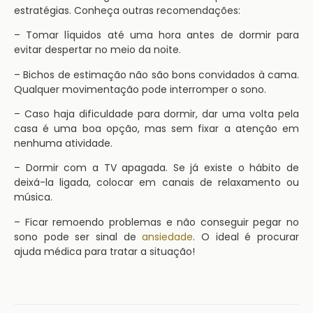
estratégias. Conheça outras recomendações:
– Tomar líquidos até uma hora antes de dormir para
evitar despertar no meio da noite.
– Bichos de estimação não são bons convidados à cama.
Qualquer movimentação pode interromper o sono.
– Caso haja dificuldade para dormir, dar uma volta pela
casa é uma boa opção, mas sem fixar a atenção em
nenhuma atividade.
– Dormir com a TV apagada. Se já existe o hábito de
deixá-la ligada, colocar em canais de relaxamento ou
música.
– Ficar remoendo problemas e não conseguir pegar no
sono pode ser sinal de
ansiedade
. O ideal é procurar
ajuda médica para tratar a situação!