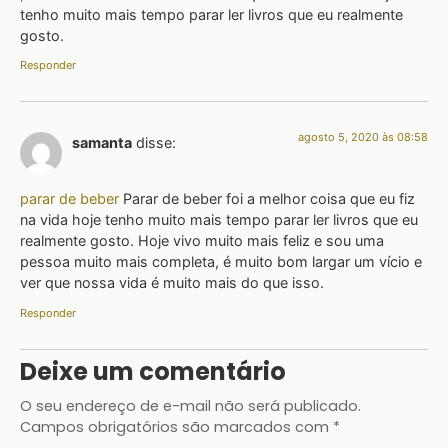
tenho muito mais tempo parar ler livros que eu realmente
gosto.
Responder
agosto 5, 2020 às 08:58
samanta
disse:
parar de beber
Parar de beber foi a melhor coisa que eu fiz
na vida hoje tenho muito mais tempo parar ler livros que eu
realmente gosto. Hoje vivo muito mais feliz e sou uma
pessoa muito mais completa, é muito bom largar um vício e
ver que nossa vida é muito mais do que isso.
Responder
Deixe um comentário
O seu endereço de e-mail não será publicado.
Campos obrigatórios são marcados com
*