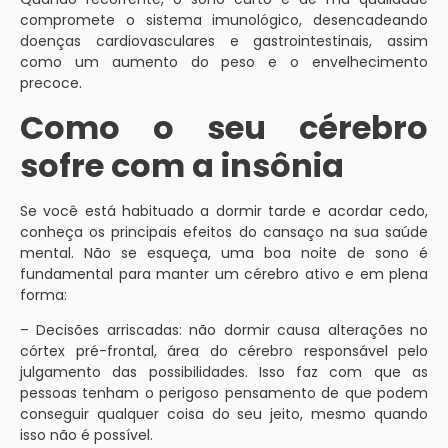
compromete o sistema imunológico, desencadeando
doenças cardiovasculares e gastrointestinais, assim
como um aumento do peso e o envelhecimento
precoce.
Como o seu cérebro
sofre com a insônia
Se você está habituado a dormir tarde e acordar cedo,
conheça os principais efeitos do cansaço na sua saúde
mental. Não se esqueça, uma boa noite de sono é
fundamental para manter um cérebro ativo e em plena
forma:
– Decisões arriscadas: não dormir causa alterações no
córtex pré-frontal, área do cérebro responsável pelo
julgamento das possibilidades. Isso faz com que as
pessoas tenham o perigoso pensamento de que podem
conseguir qualquer coisa do seu jeito, mesmo quando
isso não é possível.