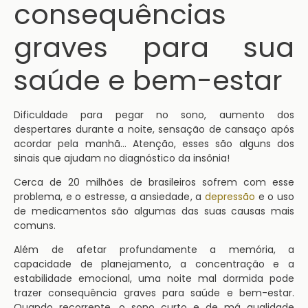
consequências
graves para sua
saúde e bem-estar
Dificuldade para pegar no sono, aumento dos
despertares durante a noite, sensação de cansaço após
acordar pela manhã… Atenção, esses são alguns dos
sinais que ajudam no diagnóstico da insônia!
Cerca de 20 milhões de brasileiros sofrem com esse
problema, e o estresse, a ansiedade, a
depressão
e o uso
de medicamentos são algumas das suas causas mais
comuns.
Além de afetar profundamente a memória, a
capacidade de planejamento, a concentração e a
estabilidade emocional, uma noite mal dormida pode
trazer consequência graves para saúde e bem-estar.
Quando recorrente, o sono curto e de má qualidade