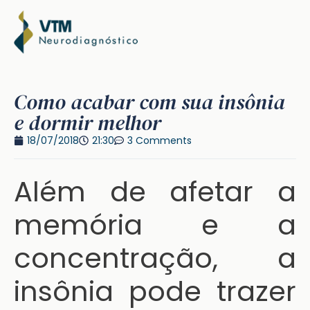
Como acabar com sua insônia
e dormir melhor
18/07/2018
21:30
3 Comments
Além de afetar a
memória e a
concentração, a
insônia pode trazer