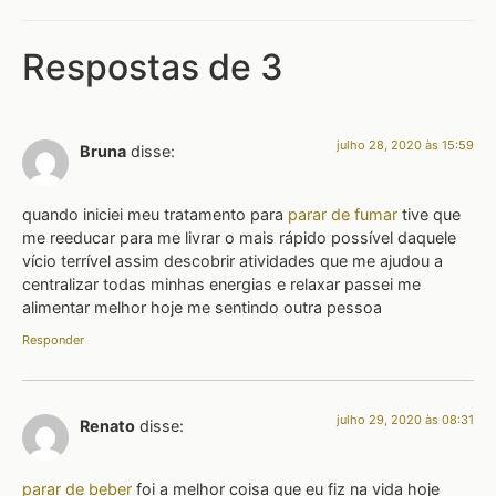
Respostas de 3
julho 28, 2020 às 15:59
Bruna
disse:
quando iniciei meu tratamento para
parar de fumar
tive que
me reeducar para me livrar o mais rápido possível daquele
vício terrível assim descobrir atividades que me ajudou a
centralizar todas minhas energias e relaxar passei me
alimentar melhor hoje me sentindo outra pessoa
Responder
julho 29, 2020 às 08:31
Renato
disse:
parar de beber
foi a melhor coisa que eu fiz na vida hoje