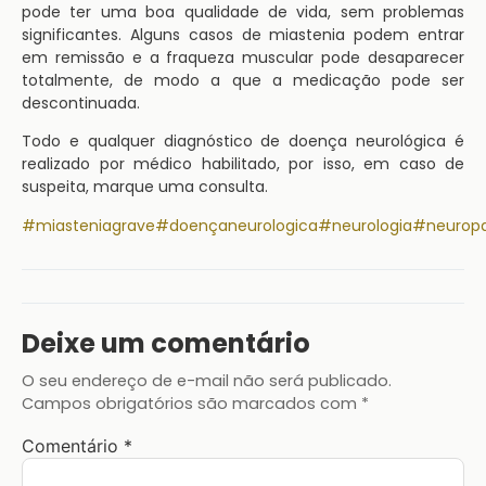
pode ter uma boa qualidade de vida, sem problemas
significantes. Alguns casos de miastenia podem entrar
em remissão e a fraqueza muscular pode desaparecer
totalmente, de modo a que a medicação pode ser
descontinuada.
Todo e qualquer diagnóstico de doença neurológica é
realizado por médico habilitado, por isso, em caso de
suspeita, marque uma consulta.
#miasteniagrave
#doençaneurologica
#neurologia
#neuropa
Deixe um comentário
O seu endereço de e-mail não será publicado.
Campos obrigatórios são marcados com
*
Comentário
*