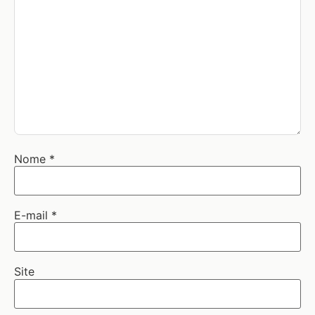
Nome
*
E-mail
*
Site