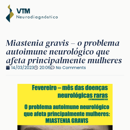
Miastenia gravis – o problema
autoimune neurológico que
afeta principalmente mulheres
14/03/2023
20:06
No Comments