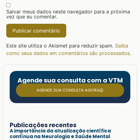
Salvar meus dados neste navegador para a próxima
vez que eu comentar.
Este site utiliza o Akismet para reduzir spam.
Saiba
como seus dados em comentários são processados
.
Agende sua consulta com a VTM
AGENDE SUA CONSULTA AGORA
Publicações recentes
A importância da atualização científica
contínua na Neurologia e Saúde Mental