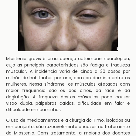
Miastenia gravis é uma doença autoimune neurológica,
cujo as principais características são fadiga e fraqueza
muscular. A incidência varia de cinco a 30 casos por
milhão de habitantes por ano, com predomínio entre as
mulheres. Nessa síndrome, os músculos afetados com
maior frequência são os dos olhos, da face e da
deglutição. A fraqueza destes músculos pode causar
visão dupla, pálpebras caídas, dificuldade em falar e
dificuldade em caminhar.
O uso de medicamentos e a cirurgia do Timo, isolados ou
em conjunto, são razoavelmente eficazes no tratamento
da Miastenia. Com tratamento, a maioria dos doentes