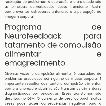
resolução de problemas. A depressão e a ansiedade são
as principais comorbidades desse transtorno. Assim
como eventos estressores anteriores e a percepção de
imagem corporal.
Programa de
Neurofeedback para
tatamento de compulsão
alimentar e
emagrecimento
Diversas vezes a compulsão alimentar é causadora de
problemas associados com ganho de massa corporal. É
importante ressaltar que tanto a compulsão alimentar,
como a anorexia e abulimia são transtornos alimentares
diagnosticados por psiquiatras. Esses transtornos são
descritos no DSM. O aumento de peso corporal muitas
vezes pode trazer consequências negativas para o