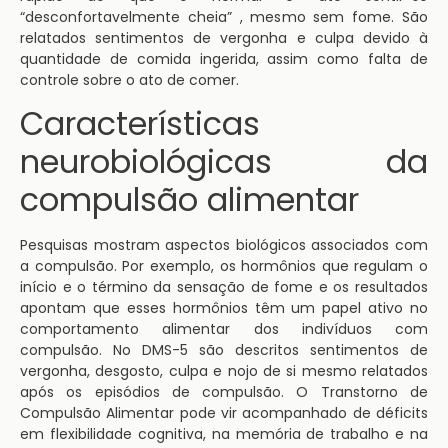
“desconfortavelmente cheia” , mesmo sem fome. São
relatados sentimentos de vergonha e culpa devido à
quantidade de comida ingerida, assim como falta de
controle sobre o ato de comer.
Características
neurobiológicas da
compulsão alimentar
Pesquisas mostram aspectos biológicos associados com
a compulsão. Por exemplo, os hormônios que regulam o
início e o término da sensação de fome e os resultados
apontam que esses hormônios têm um papel ativo no
comportamento alimentar dos indivíduos com
compulsão. No DMS-5 são descritos sentimentos de
vergonha, desgosto, culpa e nojo de si mesmo relatados
após os episódios de compulsão. O Transtorno de
Compulsão Alimentar pode vir acompanhado de déficits
em flexibilidade cognitiva, na memória de trabalho e na