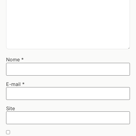
Nome
*
E-mail
*
Site