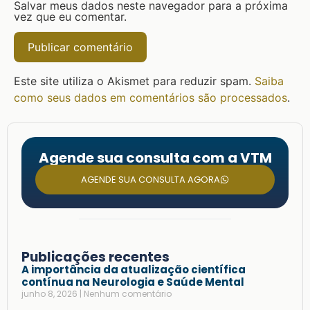
Salvar meus dados neste navegador para a próxima
vez que eu comentar.
Este site utiliza o Akismet para reduzir spam.
Saiba
como seus dados em comentários são processados
.
Agende sua consulta com a VTM
AGENDE SUA CONSULTA AGORA
Publicações recentes
A importância da atualização científica
contínua na Neurologia e Saúde Mental
junho 8, 2026
Nenhum comentário