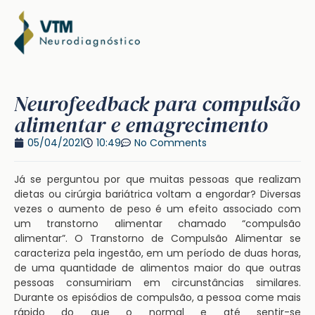
Neurofeedback para compulsão
alimentar e emagrecimento
05/04/2021
10:49
No Comments
Já se perguntou por que muitas pessoas que realizam
dietas ou cirúrgia bariátrica voltam a engordar? Diversas
vezes o aumento de peso é um efeito associado com
um transtorno alimentar chamado “compulsão
alimentar”. O Transtorno de Compulsão Alimentar se
caracteriza pela ingestão, em um período de duas horas,
de uma quantidade de alimentos maior do que outras
pessoas consumiriam em circunstâncias similares.
Durante os episódios de compulsão, a pessoa come mais
rápido do que o normal e até sentir-se