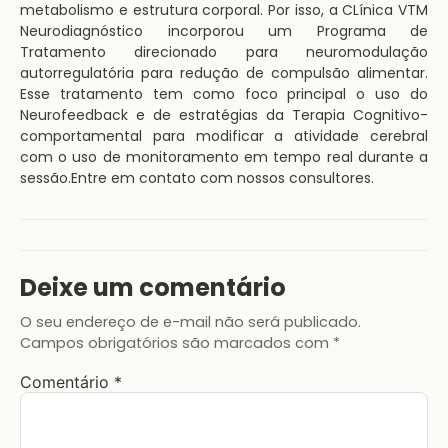
metabolismo e estrutura corporal. Por isso, a CLínica VTM
Neurodiagnóstico incorporou um Programa de
Tratamento direcionado para neuromodulação
autorregulatória para redução de compulsão alimentar.
Esse tratamento tem como foco principal o uso do
Neurofeedback e de estratégias da Terapia Cognitivo-
comportamental para modificar a atividade cerebral
com o uso de monitoramento em tempo real durante a
sessão.Entre em contato com nossos consultores.
Deixe um comentário
O seu endereço de e-mail não será publicado.
Campos obrigatórios são marcados com
*
Comentário
*