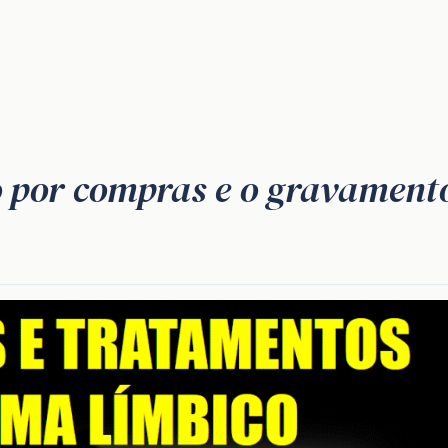
o por compras e o gravament