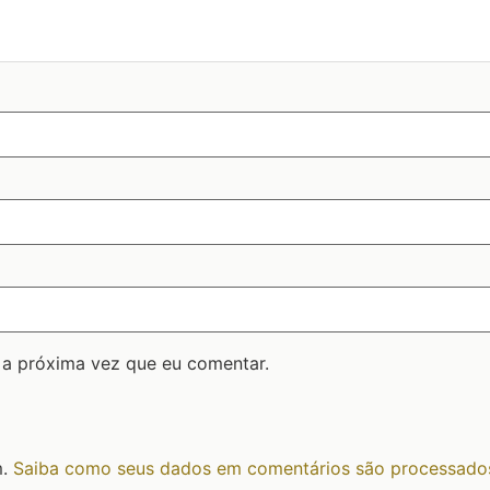
 a próxima vez que eu comentar.
m.
Saiba como seus dados em comentários são processado