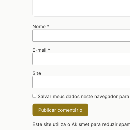
Nome
*
E-mail
*
Site
Salvar meus dados neste navegador para
Este site utiliza o Akismet para reduzir spa