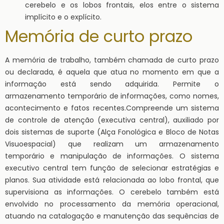
cerebelo e os lobos frontais, elos entre o sistema
implícito e o explícito.
Memória de curto prazo
A memória de trabalho, também chamada de curto prazo
ou declarada, é aquela que atua no momento em que a
informação está sendo adquirida. Permite o
armazenamento temporário de informações, como nomes,
acontecimento e fatos recentes.Compreende um sistema
de controle de atenção (executiva central), auxiliado por
dois sistemas de suporte (Alça Fonológica e Bloco de Notas
Visuoespacial) que realizam um armazenamento
temporário e manipulação de informações. O sistema
executivo central tem função de selecionar estratégias e
planos. Sua atividade está relacionada ao lobo frontal, que
supervisiona as informações. O cerebelo também está
envolvido no processamento da memória operacional,
atuando na catalogação e manutenção das sequências de