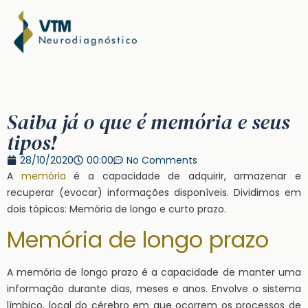
Saiba já o que é memória e seus
tipos!
28/10/2020
00:00
No Comments
A
memória
é a capacidade de adquirir, armazenar e
recuperar (evocar) informações disponíveis. Dividimos em
dois tópicos: Memória de longo e curto prazo.
Memória de longo prazo
A memória de longo prazo é a capacidade de manter uma
informação durante dias, meses e anos. Envolve o sistema
límbico, local do cérebro em que ocorrem os processos de