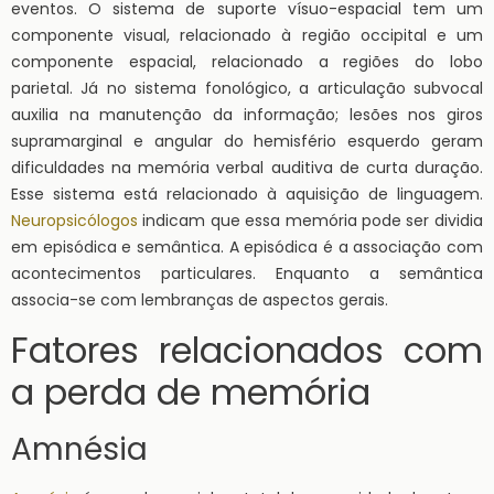
eventos. O sistema de suporte vísuo-espacial tem um
componente visual, relacionado à região occipital e um
componente espacial, relacionado a regiões do lobo
parietal. Já no sistema fonológico, a articulação subvocal
auxilia na manutenção da informação; lesões nos giros
supramarginal e angular do hemisfério esquerdo geram
dificuldades na memória verbal auditiva de curta duração.
Esse sistema está relacionado à aquisição de linguagem.
Neuropsicólogos
indicam que essa memória pode ser dividia
em episódica e semântica. A episódica é a associação com
acontecimentos particulares. Enquanto a semântica
associa-se com lembranças de aspectos gerais.
Fatores relacionados com
a perda de memória
Amnésia