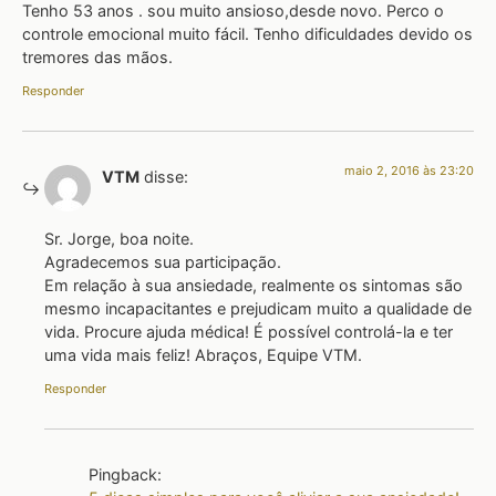
Tenho 53 anos . sou muito ansioso,desde novo. Perco o
controle emocional muito fácil. Tenho dificuldades devido os
tremores das mãos.
Responder
maio 2, 2016 às 23:20
VTM
disse:
Sr. Jorge, boa noite.
Agradecemos sua participação.
Em relação à sua ansiedade, realmente os sintomas são
mesmo incapacitantes e prejudicam muito a qualidade de
vida. Procure ajuda médica! É possível controlá-la e ter
uma vida mais feliz! Abraços, Equipe VTM.
Responder
Pingback: