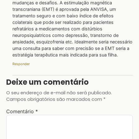
mudanças e desafios. A estimulação magnética
transcraniana (EMT) é aprovada pela ANVISA, um
tratamento seguro e com baixo índice de efeitos
colaterais que pode ser realizado para pacientes
refratários a medicamentos com distúrbios
neuropsiquiatricos como depressão, transtorno de
ansiedade, esquizofrenia etc. Idealmente seria necessário
uma consulta para saber com precisão se a EMT seria a
estratégia terapêutica mais indicada para sua filha.
Responder
Deixe um comentário
O seu endereço de e-mail não será publicado.
Campos obrigatórios são marcados com
*
Comentário
*