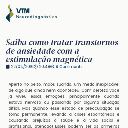
Saiba como tratar transtornos
de ansiedade com a
estimulação magnética
22/04/2016
20:48
9 Comments
Aperto no peito, mãos suando, um medo inexplicável
de algo que ainda nem aconteceu. Com certeza você
já viveu essas emoções, principalmente quando
estava nervoso ou passando por alguma situação
difícil. Mas quando esse estado de preocupação se
torna permanente, levando a crises espontâneas e
causando prejuízos à saúde e à vida social e
profissional, atenção! Esses podem ser os primeiros