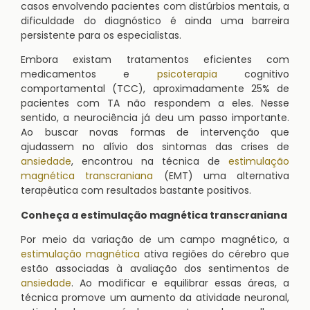
casos envolvendo pacientes com distúrbios mentais, a
dificuldade do diagnóstico é ainda uma barreira
persistente para os especialistas.
Embora existam tratamentos eficientes com
medicamentos e
psicoterapia
cognitivo
comportamental (TCC), aproximadamente 25% de
pacientes com TA não respondem a eles. Nesse
sentido, a neurociência já deu um passo importante.
Ao buscar novas formas de intervenção que
ajudassem no alívio dos sintomas das crises de
ansiedade
, encontrou na técnica de
estimulação
magnética transcraniana
(EMT) uma alternativa
terapêutica com resultados bastante positivos.
Conheça a estimulação magnética transcraniana
Por meio da variação de um campo magnético, a
estimulação magnética
ativa regiões do cérebro que
estão associadas à avaliação dos sentimentos de
ansiedade
. Ao modificar e equilibrar essas áreas, a
técnica promove um aumento da atividade neuronal,