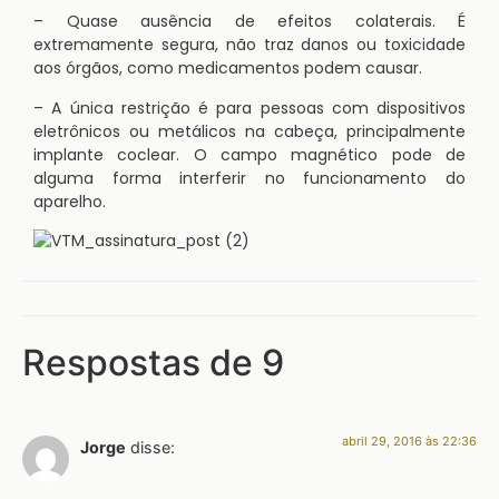
– Quase ausência de efeitos colaterais. É
extremamente segura, não traz danos ou toxicidade
aos órgãos, como medicamentos podem causar.
– A única restrição é para pessoas com dispositivos
eletrônicos ou metálicos na cabeça, principalmente
implante coclear. O campo magnético pode de
alguma forma interferir no funcionamento do
aparelho.
Respostas de 9
abril 29, 2016 às 22:36
Jorge
disse: