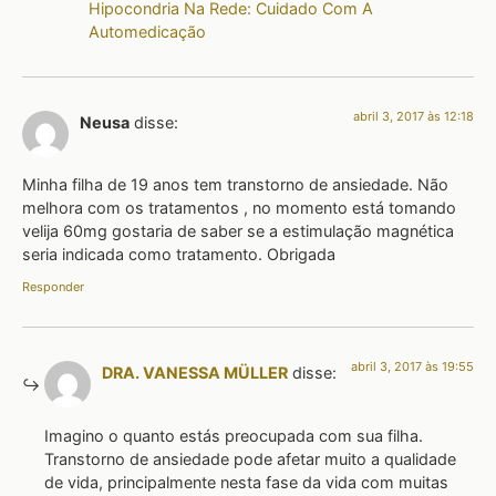
Hipocondria Na Rede: Cuidado Com A
Automedicação
abril 3, 2017 às 12:18
Neusa
disse:
Minha filha de 19 anos tem transtorno de ansiedade. Não
melhora com os tratamentos , no momento está tomando
velija 60mg gostaria de saber se a estimulação magnética
seria indicada como tratamento. Obrigada
Responder
abril 3, 2017 às 19:55
DRA. VANESSA MÜLLER
disse:
Imagino o quanto estás preocupada com sua filha.
Transtorno de ansiedade pode afetar muito a qualidade
de vida, principalmente nesta fase da vida com muitas