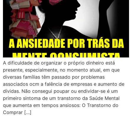
A dificuldade de organizar o próprio dinheiro está
presente, especialmente, no momento atual, em que
diversas famílias têm passado por problemas
associados ocm a falência de empresas e aumento de
dívidas. Não consegui poupar ou endividar-se é um
primeiro sintoma de um transtorno da Saúde Mental
que aumenta em tempos ansiosos: O Transtorno do
Comprar […]