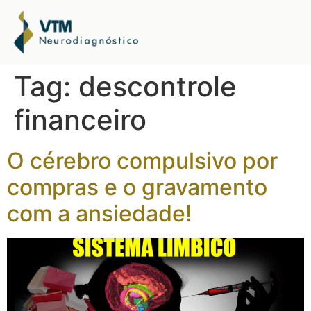
Tag:
descontrole
financeiro
O cérebro compulsivo por
compras e o gravamento
com a ansiedade!