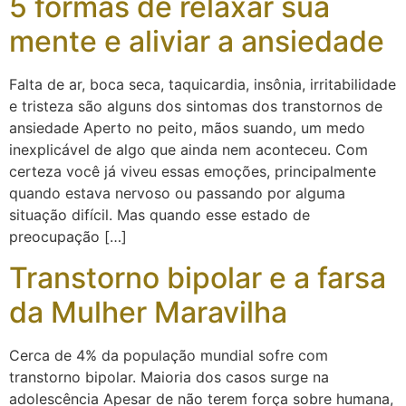
5 formas de relaxar sua
mente e aliviar a ansiedade
Falta de ar, boca seca, taquicardia, insônia, irritabilidade
e tristeza são alguns dos sintomas dos transtornos de
ansiedade Aperto no peito, mãos suando, um medo
inexplicável de algo que ainda nem aconteceu. Com
certeza você já viveu essas emoções, principalmente
quando estava nervoso ou passando por alguma
situação difícil. Mas quando esse estado de
preocupação […]
Transtorno bipolar e a farsa
da Mulher Maravilha
Cerca de 4% da população mundial sofre com
transtorno bipolar. Maioria dos casos surge na
adolescência Apesar de não terem força sobre humana,