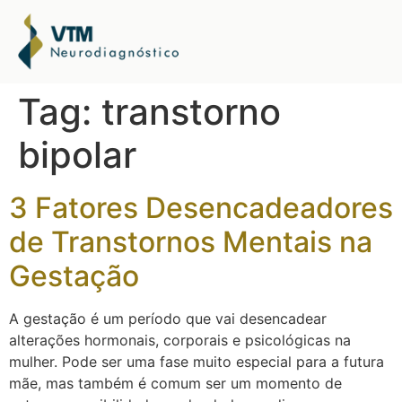
Tag:
transtorno
bipolar
3 Fatores Desencadeadores
de Transtornos Mentais na
Gestação
A gestação é um período que vai desencadear
alterações hormonais, corporais e psicológicas na
mulher. Pode ser uma fase muito especial para a futura
mãe, mas também é comum ser um momento de