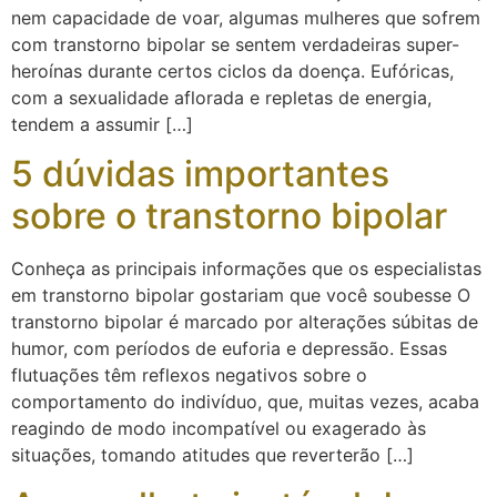
nem capacidade de voar, algumas mulheres que sofrem
com transtorno bipolar se sentem verdadeiras super-
heroínas durante certos ciclos da doença. Eufóricas,
com a sexualidade aflorada e repletas de energia,
tendem a assumir […]
5 dúvidas importantes
sobre o transtorno bipolar
Conheça as principais informações que os especialistas
em transtorno bipolar gostariam que você soubesse O
transtorno bipolar é marcado por alterações súbitas de
humor, com períodos de euforia e depressão. Essas
flutuações têm reflexos negativos sobre o
comportamento do indivíduo, que, muitas vezes, acaba
reagindo de modo incompatível ou exagerado às
situações, tomando atitudes que reverterão […]