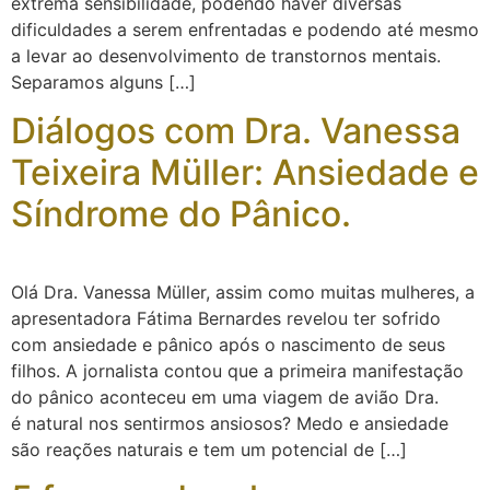
extrema sensibilidade, podendo haver diversas
dificuldades a serem enfrentadas e podendo até mesmo
a levar ao desenvolvimento de transtornos mentais.
Separamos alguns […]
Diálogos com Dra. Vanessa
Teixeira Müller: Ansiedade e
Síndrome do Pânico.
Olá Dra. Vanessa Müller, assim como muitas mulheres, a
apresentadora Fátima Bernardes revelou ter sofrido
com ansiedade e pânico após o nascimento de seus
filhos. A jornalista contou que a primeira manifestação
do pânico aconteceu em uma viagem de avião Dra.
é natural nos sentirmos ansiosos? Medo e ansiedade
são reações naturais e tem um potencial de […]