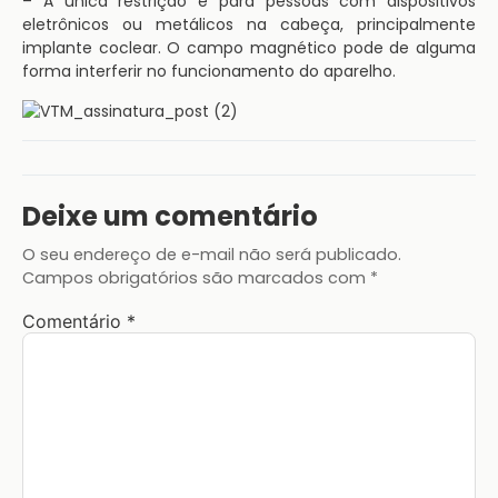
– A única restrição é para pessoas com dispositivos
eletrônicos ou metálicos na cabeça, principalmente
implante coclear. O campo magnético pode de alguma
forma interferir no funcionamento do aparelho.
Deixe um comentário
O seu endereço de e-mail não será publicado.
Campos obrigatórios são marcados com
*
Comentário
*