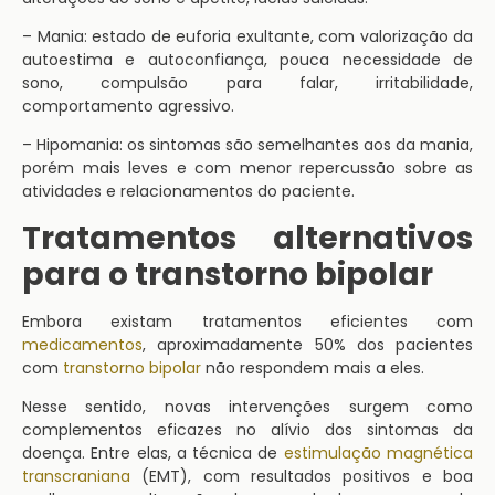
– Mania: estado de euforia exultante, com valorização da
autoestima e autoconfiança, pouca necessidade de
sono, compulsão para falar, irritabilidade,
comportamento agressivo.
– Hipomania: os sintomas são semelhantes aos da mania,
porém mais leves e com menor repercussão sobre as
atividades e relacionamentos do paciente.
Tratamentos alternativos
para o transtorno bipolar
Embora existam tratamentos eficientes com
medicamentos
, aproximadamente 50% dos pacientes
com
transtorno bipolar
não respondem mais a eles.
Nesse sentido, novas intervenções surgem como
complementos eficazes no alívio dos sintomas da
doença. Entre elas, a técnica de
estimulação magnética
transcraniana
(EMT), com resultados positivos e boa