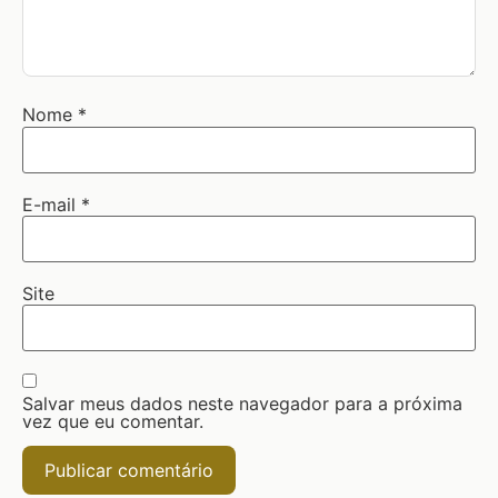
Nome
*
E-mail
*
Site
Salvar meus dados neste navegador para a próxima
vez que eu comentar.