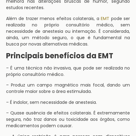
melhora nas alterações bruscas de humor, segundo
estudos recentes.
Além de trazer menos efeitos colaterais, a
EMT
pode ser
realizada no próprio consultório médico, sem
necessidade de anestesia ou internação. É considerada,
ainda, um método seguro, o que é fundamental na
busca por novas alternativas médicas.
Principais benefícios da EMT
– É uma técnica não invasiva, que pode ser realizada no
próprio consultório médico.
– Produz um campo magnético mais focal, dando um
controle maior sobre a área estimulada.
– É indolor, sem necessidade de anestesia.
– Quase ausência de efeitos colaterais. É extremamente
segura, não traz danos ou toxicidade aos órgãos, como
medicamentos podem causar.