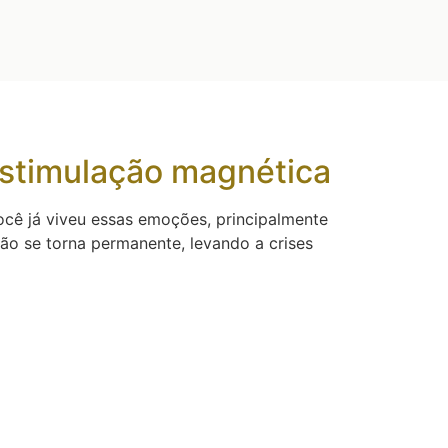
estimulação magnética
cê já viveu essas emoções, principalmente
ão se torna permanente, levando a crises