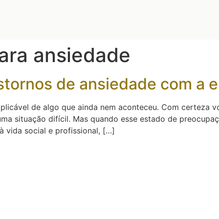
ara ansiedade
nstornos de ansiedade com a 
plicável de algo que ainda nem aconteceu. Com certeza vo
a situação difícil. Mas quando esse estado de preocupaç
vida social e profissional, […]