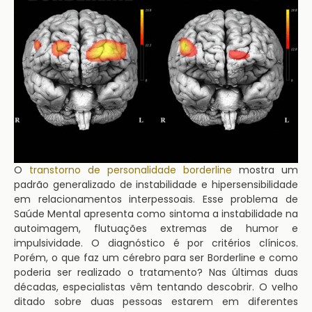
O
transtorno de personalidade borderline
mostra um
padrão generalizado de instabilidade e hipersensibilidade
em relacionamentos interpessoais. Esse problema de
Saúde Mental apresenta como sintoma a instabilidade na
autoimagem, flutuações extremas de humor e
impulsividade. O diagnóstico é por critérios clínicos.
Porém, o que faz um cérebro para ser Borderline e como
poderia ser realizado o tratamento? Nas últimas duas
décadas, especialistas vêm tentando descobrir. O velho
ditado sobre duas pessoas estarem em diferentes