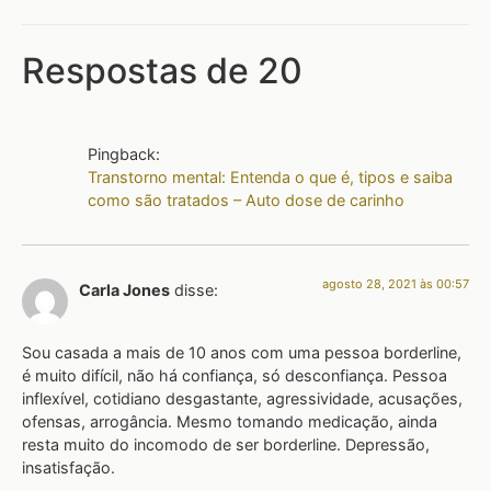
Respostas de 20
Pingback:
Transtorno mental: Entenda o que é, tipos e saiba
como são tratados – Auto dose de carinho
agosto 28, 2021 às 00:57
Carla Jones
disse:
Sou casada a mais de 10 anos com uma pessoa borderline,
é muito difícil, não há confiança, só desconfiança. Pessoa
inflexível, cotidiano desgastante, agressividade, acusações,
ofensas, arrogância. Mesmo tomando medicação, ainda
resta muito do incomodo de ser borderline. Depressão,
insatisfação.