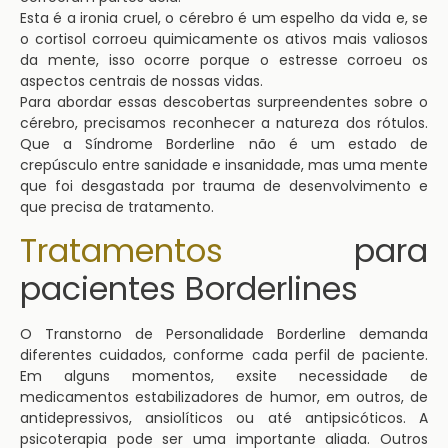
Esta é a ironia cruel, o cérebro é um espelho da vida e, se
o cortisol corroeu quimicamente os ativos mais valiosos
da mente, isso ocorre porque o estresse corroeu os
aspectos centrais de nossas vidas.
Para abordar essas descobertas surpreendentes sobre o
cérebro, precisamos reconhecer a natureza dos rótulos.
Que a Síndrome Borderline não é um estado de
crepúsculo entre sanidade e insanidade, mas uma mente
que foi desgastada por trauma de desenvolvimento e
que precisa de tratamento.
Tratamentos
para
pacientes Borderlines
O Transtorno de Personalidade Borderline demanda
diferentes cuidados, conforme cada perfil de paciente.
Em alguns momentos, exsite necessidade de
medicamentos estabilizadores de humor, em outros, de
antidepressivos, ansiolíticos ou até antipsicóticos. A
psicoterapia pode ser uma importante aliada. Outros