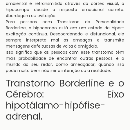
ambiental é retransmitido através do córtex visual, o
hipocampo decide a resposta emocional correta.
Abordagem ou evitação.
Para pessoas com Transtorno da Personalidade
Borderline, o hipocampo está em um estado de hiper-
excitação contínua. Descoordenado e disfuncional, ele
sempre interpreta mal as ameaças e transmite
mensagens defeituosas de volta à amígdala.
Isso significa que as pessoas com esse transtorno têm
mais probabilidade de encontrar outras pessoas, e o
mundo ao seu redor, como ameaçador, quando isso
pode muito bem não ser a intenção ou a realidade.
Transtorno Borderline e o
Cérebro: Eixo
hipotálamo-hipófise-
adrenal.