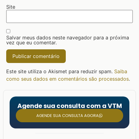
Site
Salvar meus dados neste navegador para a próxima
vez que eu comentar.
Este site utiliza o Akismet para reduzir spam.
Saiba
como seus dados em comentários são processados
.
Agende sua consulta com a VTM
AGENDE SUA CONSULTA AGORA