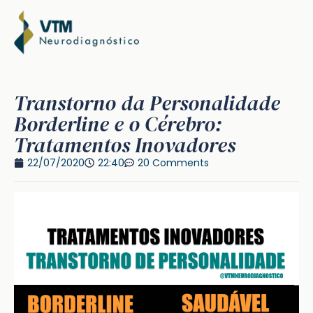
Transtorno da Personalidade
Borderline e o Cérebro:
Tratamentos Inovadores
22/07/2020
22:40
20 Comments