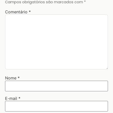
Campos obrigatórios são marcados com
*
Comentário
*
Nome
*
E-mail
*