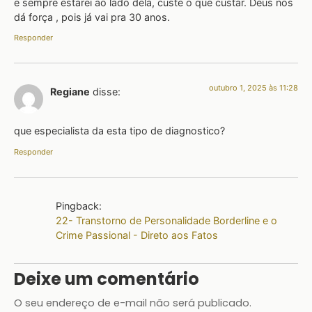
e sempre estarei ao lado dela, custe o que custar. Deus nos
dá força , pois já vai pra 30 anos.
Responder
outubro 1, 2025 às 11:28
Regiane
disse:
que especialista da esta tipo de diagnostico?
Responder
Pingback:
22- Transtorno de Personalidade Borderline e o
Crime Passional - Direto aos Fatos
Deixe um comentário
O seu endereço de e-mail não será publicado.