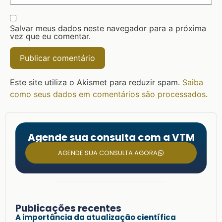
Salvar meus dados neste navegador para a próxima
vez que eu comentar.
Este site utiliza o Akismet para reduzir spam.
Saiba
como seus dados em comentários são processados
.
Agende sua consulta com a VTM
AGENDE SUA CONSULTA AGORA
Publicações recentes
A importância da atualização científica