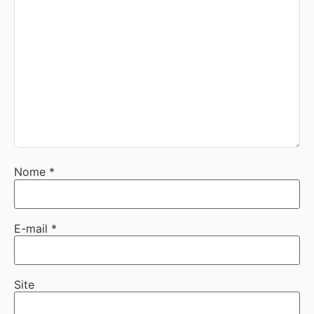
Nome
*
E-mail
*
Site