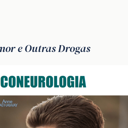
mor e Outras Drogas