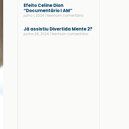
Efeito Celine Dion
“Documentário I AM”
julho 1, 2024
Nenhum comentário
Já assistiu Divertida Mente 2?
junho 26, 2024
Nenhum comentário