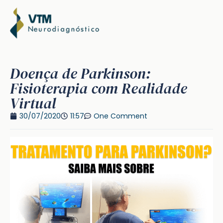
Doença de Parkinson:
Fisioterapia com Realidade
Virtual
30/07/2020
11:57
One Comment