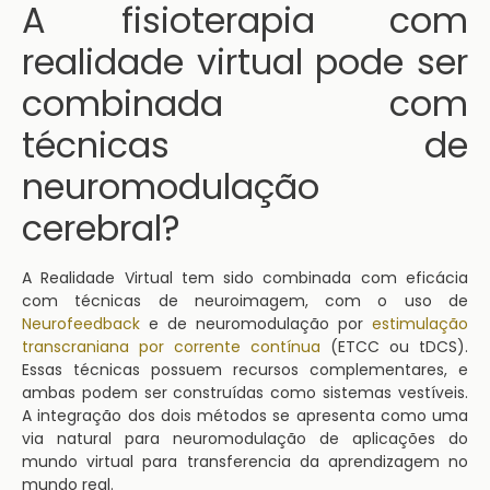
A fisioterapia com
realidade virtual pode ser
combinada com
técnicas de
neuromodulação
cerebral?
A Realidade Virtual tem sido combinada com eficácia
com técnicas de neuroimagem, com o uso de
Neurofeedback
e de neuromodulação por
estimulação
transcraniana por corrente contínua
(ETCC ou tDCS).
Essas técnicas possuem recursos complementares, e
ambas podem ser construídas como sistemas vestíveis.
A integração dos dois métodos se apresenta como uma
via natural para neuromodulação de aplicações do
mundo virtual para transferencia da aprendizagem no
mundo real.