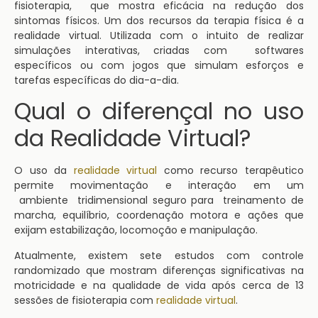
fisioterapia, que mostra eficácia na redução dos
sintomas físicos. Um dos recursos da terapia física é a
realidade virtual. Utilizada com o intuito de realizar
simulações interativas, criadas com softwares
específicos ou com jogos que simulam esforços e
tarefas específicas do dia-a-dia.
Qual o diferençal no uso
da Realidade Virtual?
O uso da
realidade virtual
como recurso terapêutico
permite movimentação e interação em um
ambiente tridimensional seguro para treinamento de
marcha, equilíbrio, coordenação motora e ações que
exijam estabilização, locomoção e manipulação.
Atualmente, existem sete estudos com controle
randomizado que mostram diferenças significativas na
motricidade e na qualidade de vida após cerca de 13
sessões de fisioterapia com
realidade virtual
.