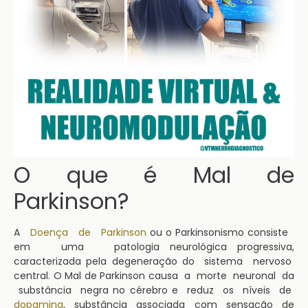
O que é Mal de
Parkinson?
A
Doença de Parkinson
ou o Parkinsonismo consiste
em uma patologia neurológica progressiva,
caracterizada pela degeneração do sistema nervoso
central. O Mal de Parkinson causa a morte neuronal da
substância negra no cérebro e reduz os níveis de
dopamina
, substância associada com sensação de