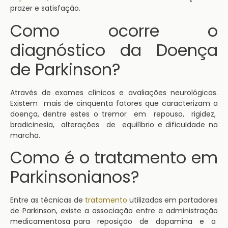
prazer e satisfação.
Como ocorre o
diagnóstico da Doença
de Parkinson?
Através de exames clínicos e avaliações neurológicas.
Existem mais de cinquenta fatores que caracterizam a
doença, dentre estes o tremor em repouso, rigidez,
bradicinesia, alterações de equilíbrio e dificuldade na
marcha.
Como é o tratamento em
Parkinsonianos?
Entre as técnicas de
tratamento
utilizadas em portadores
de Parkinson, existe a associação entre a administração
medicamentosa para reposição de dopamina e a