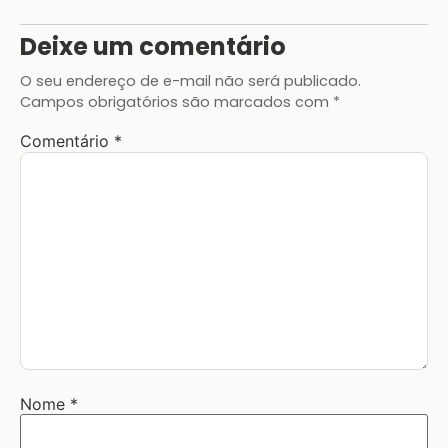
Deixe um comentário
O seu endereço de e-mail não será publicado.
Campos obrigatórios são marcados com
*
Comentário
*
Nome
*