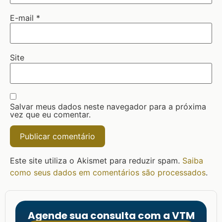
E-mail
*
Site
Salvar meus dados neste navegador para a próxima
vez que eu comentar.
Este site utiliza o Akismet para reduzir spam.
Saiba
como seus dados em comentários são processados
.
Agende sua consulta com a VTM