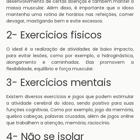
desenvolvimento de certas doenças e também manter a
massa muscular. Além disso, é importante que o idoso
mantenha uma rotina de horários nas refeições, comer
devagar, mastigando bem e evite excessos.
2- Exercícios físicos
O ideal é a realização de atividades de baixo impacto,
para evitar lesões, como por exemplo, a hidroginástica,
alongamento e caminhadas. Elas promovem a
flexibilidade, equilíbrio e força muscular.
3- Exercícios mentais
Existem diversos exercícios e jogos que podem estimular
a atividade cerebral do idoso, sendo positivo para suas
funções cognitivas. Como por exemplo, jogo da memória,
quebra cabeças, palavras cruzadas, além de jogos online
que trabalhem a atenção, memória, raciocínio.
4- Não se isolar