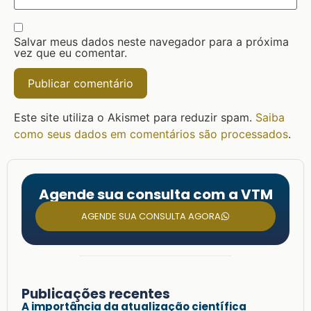
Salvar meus dados neste navegador para a próxima
vez que eu comentar.
Este site utiliza o Akismet para reduzir spam.
Saiba
como seus dados em comentários são processados
.
Agende sua consulta com a VTM
AGENDE SUA CONSULTA AGORA
Publicações recentes
A importância da atualização científica