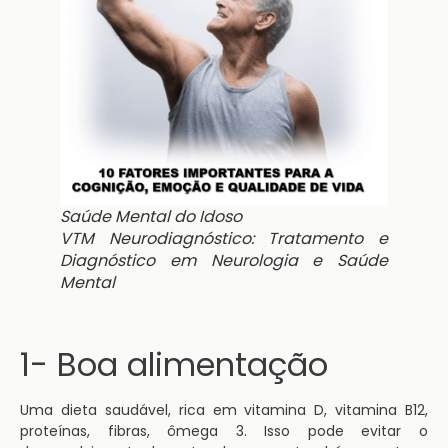
Saúde Mental do Idoso
VTM Neurodiagnóstico: Tratamento e
Diagnóstico em Neurologia e Saúde
Mental
1- Boa alimentação
Uma dieta saudável, rica em vitamina D, vitamina B12,
proteínas, fibras, ômega 3. Isso pode evitar o