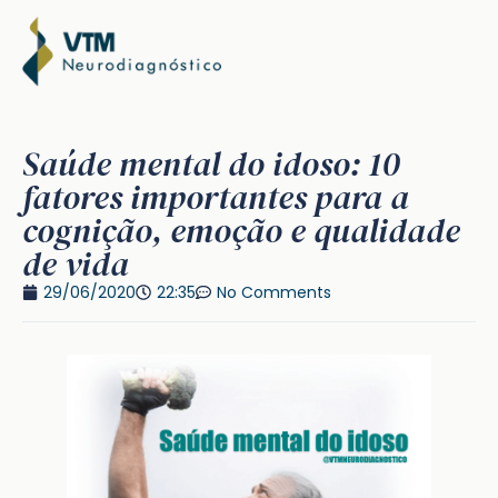
Saúde mental do idoso: 10
fatores importantes para a
cognição, emoção e qualidade
de vida
29/06/2020
22:35
No Comments