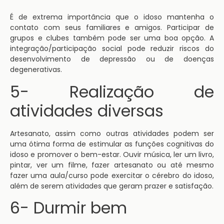
É de extrema importância que o idoso mantenha o
contato com seus familiares e amigos. Participar de
grupos e clubes também pode ser uma boa opção. A
integração/participação social pode reduzir riscos do
desenvolvimento de depressão ou de doenças
degenerativas.
5- Realização de
atividades diversas
Artesanato, assim como outras atividades podem ser
uma ótima forma de estimular as funções cognitivas do
idoso e promover o bem-estar. Ouvir música, ler um livro,
pintar, ver um filme, fazer artesanato ou até mesmo
fazer uma aula/curso pode exercitar o cérebro do idoso,
além de serem atividades que geram prazer e satisfação.
6- Durmir bem