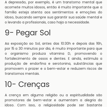
A depressão, por exemplo, é um transtorno mental que
acomete muitos idosos, então é muito importante que a
família esteja atenta aos sentimentos e emoções do
idoso, buscando sempre sua garantir sua saúde mental e
o levando a profissionais, caso haja a necessidade.
9- Pegar Sol
Aa exposição ao Sol, antes das 10:30h e depois das 16h,
por 15 a 30 minutos por dia, é muito importante para que
o organismo produza vitamina D, promovendo o
fortalecimento de ossos e dentes. E ainda, estimula a
produção de endorfina e serotonina, substâncias que
promovem o prazer e o bem-estar e reduzem riscos de
transtornos mentais.
10- Crenças
A crença em alguma religião ou a espiritualidade são
promotores de bem-estar e aumentam a alegria do
idoso. Com isso, a religiosidade pode ser bastante