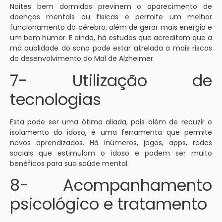
Noites bem dormidas previnem o aparecimento de
doenças mentais ou físicas e permite um melhor
funcionamento do cérebro, além de gerar mais energia e
um bom humor. E ainda, há estudos que acreditam que a
má qualidade do sono pode estar atrelada a mais riscos
do desenvolvimento do Mal de Alzheimer.
7- Utilização de
tecnologias
Esta pode ser uma ótima aliada, pois além de reduzir o
isolamento do idoso, é uma ferramenta que permite
novos aprendizados. Há inúmeros, jogos, apps, redes
sociais que estimulam o idoso e podem ser muito
benéficos para sua saúde mental.
8- Acompanhamento
psicológico e tratamento