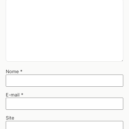
Nome
*
E-mail
*
Site