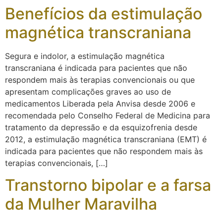
Benefícios da estimulação
magnética transcraniana
Segura e indolor, a estimulação magnética
transcraniana é indicada para pacientes que não
respondem mais às terapias convencionais ou que
apresentam complicações graves ao uso de
medicamentos Liberada pela Anvisa desde 2006 e
recomendada pelo Conselho Federal de Medicina para
tratamento da depressão e da esquizofrenia desde
2012, a estimulação magnética transcraniana (EMT) é
indicada para pacientes que não respondem mais às
terapias convencionais, […]
Transtorno bipolar e a farsa
da Mulher Maravilha