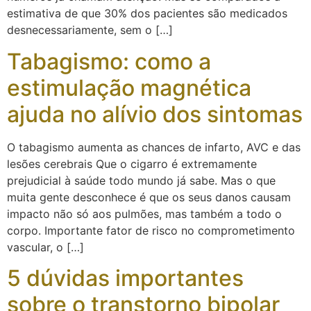
estimativa de que 30% dos pacientes são medicados
desnecessariamente, sem o […]
Tabagismo: como a
estimulação magnética
ajuda no alívio dos sintomas
O tabagismo aumenta as chances de infarto, AVC e das
lesões cerebrais Que o cigarro é extremamente
prejudicial à saúde todo mundo já sabe. Mas o que
muita gente desconhece é que os seus danos causam
impacto não só aos pulmões, mas também a todo o
corpo. Importante fator de risco no comprometimento
vascular, o […]
5 dúvidas importantes
sobre o transtorno bipolar