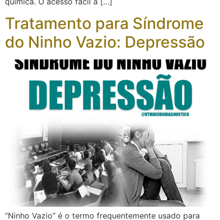
química. O acesso fácil a […]
Tratamento para Síndrome
do Ninho Vazio: Depressão
“Ninho Vazio” é o termo frequentemente usado para