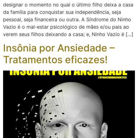
designar o momento no qual o último filho deixa a casa
da família para conquistar sua independência, seja
pessoal, seja financeira ou outra. A Síndrome do Ninho
Vazio é o mal-estar psicológico de mães e/ou pais ao
verem seus filhos deixando a casa; e, Ninho Vazio é […]
Insônia por Ansiedade –
Tratamentos eficazes!