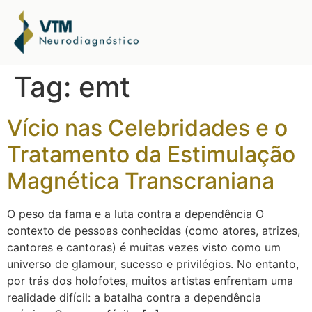
Tag:
emt
Vício nas Celebridades e o
Tratamento da Estimulação
Magnética Transcraniana
O peso da fama e a luta contra a dependência O
contexto de pessoas conhecidas (como atores, atrizes,
cantores e cantoras) é muitas vezes visto como um
universo de glamour, sucesso e privilégios. No entanto,
por trás dos holofotes, muitos artistas enfrentam uma
realidade difícil: a batalha contra a dependência