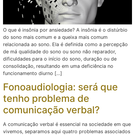
O que é insônia por ansiedade? A insônia é o distúrbio
do sono mais comum e a queixa mais comum
relacionada ao sono. Ela é definida como a percepção
de má qualidade do sono ou sono não reparador,
dificuldades para o início do sono, duração ou de
consolidação, resultando em uma deficiência no
funcionamento diurno […]
Fonoaudiologia: será que
tenho problema de
comunicação verbal?
A comunicação verbal é essencial na sociedade em que
vivemos, separamos aqui quatro problemas associados